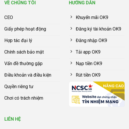
VỀ CHÚNG TÔI
HƯỚNG DẪN
CEO
Khuyến mãi OK9
Giấy phép hoạt động
Đăng ký tài khoản OK9
Hợp tác đại lý
Đăng nhập OK9
Chính sách bảo mật
Tải app OK9
Vấn đề thường gặp
Nạp tiền OK9
Điều khoản và điều kiện
Rút tiền OK9
Quyền riêng tư
Chơi có trách nhiệm
LIÊN HỆ