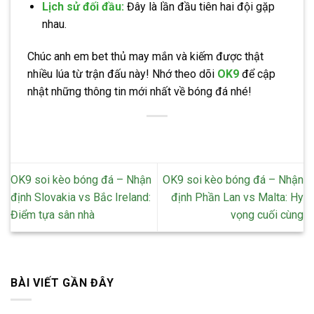
Lịch sử đối đầu:
Đây là lần đầu tiên hai đội gặp
nhau.
Chúc anh em bet thủ may mắn và kiếm được thật
nhiều lúa từ trận đấu này! Nhớ theo dõi
OK9
để cập
nhật những thông tin mới nhất về bóng đá nhé!
OK9 soi kèo bóng đá – Nhận
OK9 soi kèo bóng đá – Nhận
định Slovakia vs Bắc Ireland:
định Phần Lan vs Malta: Hy
Điểm tựa sân nhà
vọng cuối cùng
BÀI VIẾT GẦN ĐÂY