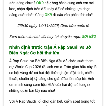
sẵn sàng chưa?
OK9
sẽ đồng hành cùng anh em soi
kèo, nhận định trận đấu này để có những lựa chọn
sáng suốt nhất. Cùng
OK9
đi sâu vào phân tích nhé!
23h30 ngày 14/11/2025, Giao hữu quốc tế
Xem thêm các bài viết hay tại chuyên mục:
SOI KÈO
Nhận định trước trận Ả Rập Saudi vs Bờ
Biển Ngà: Cơ hội thử lửa
Ả Rập Saudi và Bờ Biển Ngà đều đã chắc suất tham
dự World Cup 2026 rồi anh em ạ. Trận giao hữu này là
cơ hội vàng để cả hai đội thử nghiệm đội hình, chiến
thuật, chuẩn bị kỹ càng cho giải đấu lớn sắp tới. Anh
em mình cùng xem liệu HLV của hai đội sẽ tung ra
những quân bài tẩy nào nhé!
Với Ả Rập Saudi, lối chơi gắn kết, kiểm soát bóng tốt