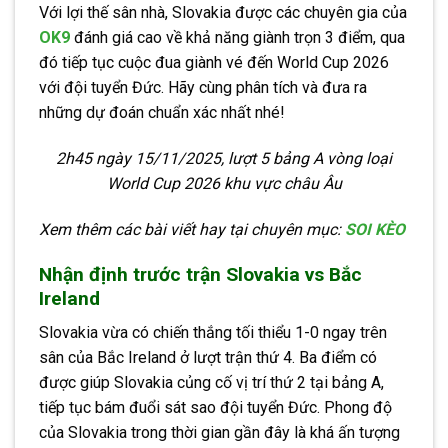
Với lợi thế sân nhà, Slovakia được các chuyên gia của
OK9
đánh giá cao về khả năng giành trọn 3 điểm, qua
đó tiếp tục cuộc đua giành vé đến World Cup 2026
với đội tuyển Đức. Hãy cùng phân tích và đưa ra
những dự đoán chuẩn xác nhất nhé!
2h45 ngày 15/11/2025, lượt 5 bảng A vòng loại
World Cup 2026 khu vực châu Âu
Xem thêm các bài viết hay tại chuyên mục:
SOI KÈO
Nhận định trước trận Slovakia vs Bắc
Ireland
Slovakia vừa có chiến thắng tối thiểu 1-0 ngay trên
sân của Bắc Ireland ở lượt trận thứ 4. Ba điểm có
được giúp Slovakia củng cố vị trí thứ 2 tại bảng A,
tiếp tục bám đuổi sát sao đội tuyển Đức. Phong độ
của Slovakia trong thời gian gần đây là khá ấn tượng