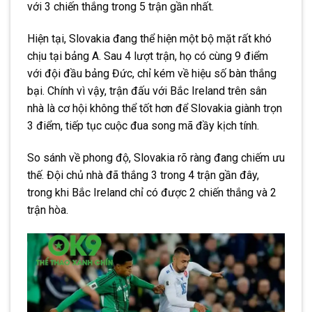
với 3 chiến thắng trong 5 trận gần nhất.
Hiện tại, Slovakia đang thể hiện một bộ mặt rất khó
chịu tại bảng A. Sau 4 lượt trận, họ có cùng 9 điểm
với đội đầu bảng Đức, chỉ kém về hiệu số bàn thắng
bại. Chính vì vậy, trận đấu với Bắc Ireland trên sân
nhà là cơ hội không thể tốt hơn để Slovakia giành trọn
3 điểm, tiếp tục cuộc đua song mã đầy kịch tính.
So sánh về phong độ, Slovakia rõ ràng đang chiếm ưu
thế. Đội chủ nhà đã thắng 3 trong 4 trận gần đây,
trong khi Bắc Ireland chỉ có được 2 chiến thắng và 2
trận hòa.