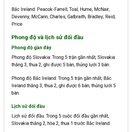
Bắc Ireland: Peacok-Farrell; Toal, Hume, McNair;
Devenny, McCann, Charles, Galbraith, Bradley; Reid,
Price
Phong độ và lịch sử đối đầu
Phong độ gần đây
Phong độ Slovakia: Trong 5 trận gần nhất, Slovakia
thắng 3, thua 2, ghi được 5 bàn, thủng lưới 3 bàn.
Phong độ Bắc Ireland: Trong 5 trận gần nhất, Bắc
Ireland thắng 3, thua 2, ghi được 6 bàn, thủng lưới 5
bàn.
Lịch sử đối đầu
Lịch sử đối đầu: Trong 5 cuộc đối đầu gần nhất,
Slovakia thắng 2, hòa 2, thua 1 trước Bắc Ireland.