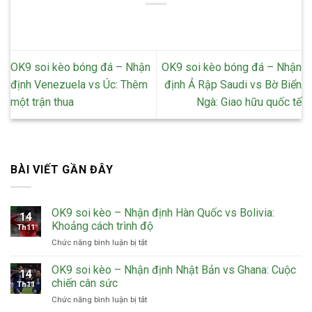
OK9 soi kèo bóng đá – Nhận
OK9 soi kèo bóng đá – Nhận
định Venezuela vs Úc: Thêm
định Ả Rập Saudi vs Bờ Biển
một trận thua
Ngà: Giao hữu quốc tế
BÀI VIẾT GẦN ĐÂY
OK9 soi kèo – Nhận định Hàn Quốc vs Bolivia:
14
Khoảng cách trình độ
Th11
ở
Chức năng bình luận bị tắt
OK9
soi
OK9 soi kèo – Nhận định Nhật Bản vs Ghana: Cuộc
14
kèo
chiến cân sức
Th11
–
ở
Chức năng bình luận bị tắt
Nhận
OK9