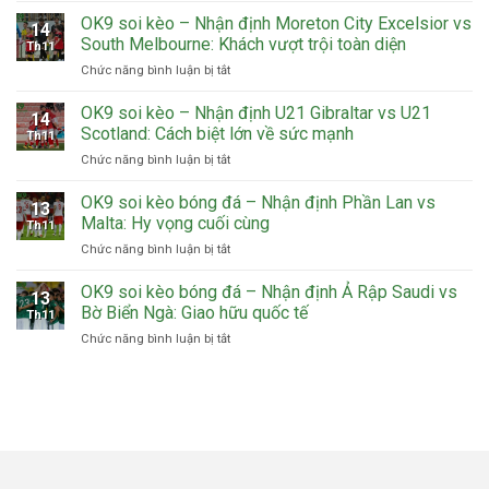
định
soi
OK9 soi kèo – Nhận định Moreton City Excelsior vs
Hàn
14
kèo
Quốc
South Melbourne: Khách vượt trội toàn diện
Th11
–
vs
ở
Chức năng bình luận bị tắt
Nhận
Bolivia:
OK9
định
Khoảng
soi
OK9 soi kèo – Nhận định U21 Gibraltar vs U21
Nhật
cách
14
kèo
Bản
Scotland: Cách biệt lớn về sức mạnh
trình
Th11
–
vs
độ
ở
Chức năng bình luận bị tắt
Nhận
Ghana:
OK9
định
Cuộc
soi
OK9 soi kèo bóng đá – Nhận định Phần Lan vs
Moreton
chiến
13
kèo
City
Malta: Hy vọng cuối cùng
cân
Th11
–
Excelsior
sức
ở
Chức năng bình luận bị tắt
Nhận
vs
OK9
định
South
soi
OK9 soi kèo bóng đá – Nhận định Ả Rập Saudi vs
U21
Melbourne:
13
kèo
Gibraltar
Bờ Biển Ngà: Giao hữu quốc tế
Khách
Th11
bóng
vs
vượt
ở
Chức năng bình luận bị tắt
đá
U21
trội
OK9
–
Scotland:
toàn
soi
Nhận
Cách
diện
kèo
định
biệt
bóng
Phần
lớn
đá
Lan
về
–
vs
sức
Nhận
Malta:
mạnh
định