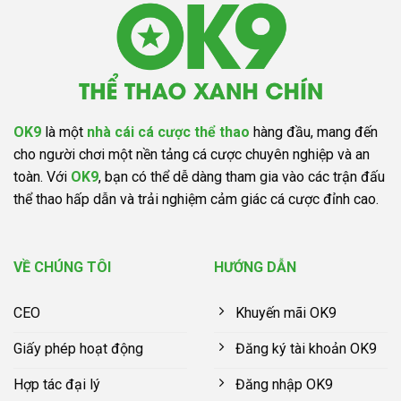
Hy
Ả
vọng
Rập
cuối
Saudi
cùng
vs
Bờ
Biển
Ngà:
Giao
OK9
là một
nhà cái cá cược thể thao
hàng đầu, mang đến
hữu
quốc
cho người chơi một nền tảng cá cược chuyên nghiệp và an
tế
toàn. Với
OK9
, bạn có thể dễ dàng tham gia vào các trận đấu
thể thao hấp dẫn và trải nghiệm cảm giác cá cược đỉnh cao.
VỀ CHÚNG TÔI
HƯỚNG DẪN
CEO
Khuyến mãi OK9
Giấy phép hoạt động
Đăng ký tài khoản OK9
Hợp tác đại lý
Đăng nhập OK9