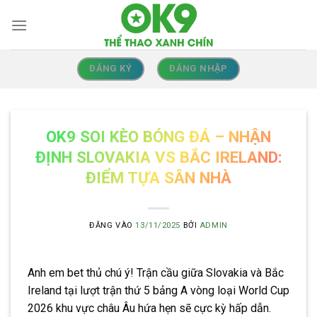
Bỏ
qua
nội
dung
ĐĂNG KÝ
ĐĂNG NHẬP
OK9 SOI KÈO BÓNG ĐÁ – NHẬN
ĐỊNH SLOVAKIA VS BẮC IRELAND:
ĐIỂM TỰA SÂN NHÀ
ĐĂNG VÀO
13/11/2025
BỞI
ADMIN
Anh em bet thủ chú ý! Trận cầu giữa Slovakia và Bắc
Ireland tại lượt trận thứ 5 bảng A vòng loại World Cup
2026 khu vực châu Âu hứa hẹn sẽ cực kỳ hấp dẫn.