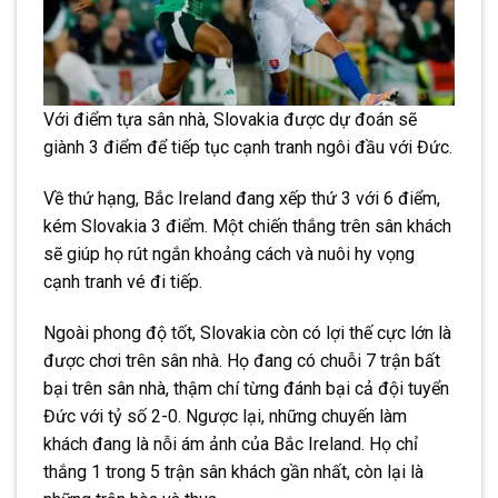
Với điểm tựa sân nhà, Slovakia được dự đoán sẽ
giành 3 điểm để tiếp tục cạnh tranh ngôi đầu với Đức.
Về thứ hạng, Bắc Ireland đang xếp thứ 3 với 6 điểm,
kém Slovakia 3 điểm. Một chiến thắng trên sân khách
sẽ giúp họ rút ngắn khoảng cách và nuôi hy vọng
cạnh tranh vé đi tiếp.
Ngoài phong độ tốt, Slovakia còn có lợi thế cực lớn là
được chơi trên sân nhà. Họ đang có chuỗi 7 trận bất
bại trên sân nhà, thậm chí từng đánh bại cả đội tuyển
Đức với tỷ số 2-0. Ngược lại, những chuyến làm
khách đang là nỗi ám ảnh của Bắc Ireland. Họ chỉ
thắng 1 trong 5 trận sân khách gần nhất, còn lại là