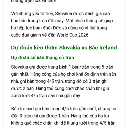
những trận hòa và thua.
Với những yếu tố trên, Slovakia được đánh giá cao
hơn hẳn trong trận đấu này. Một chiến thắng sẽ giúp
họ tiếp tục bám đuổi Đức và củng cố vị thế trong
cuộc đua giành vé đến World Cup 2026.
Dự đoán kèo thơm Slovakia vs Bắc Ireland
Dự đoán số bàn thắng cả trận
Slovakia ghi được trung bình 1 bàn/trận trong 5 trận
gần nhất. Hàng công của họ chơi khá ổn định trên sân
nhà, ghi bàn trong 4/5 trận, trong đó có 3 trận ghi
được 2 bàn. Hàng thủ cũng chơi chắc chắn khi giữ
sạch lưới 4/5 trận sân nhà gần đây.
Bắc Ireland ghi bàn trong 4/5 trận gần nhất, nhưng có
đến 3 trận chỉ ghi được 1 bàn. Hàng thủ của họ lại
không quá chắc chắn khi để thủng lưới trong 4/5 trận